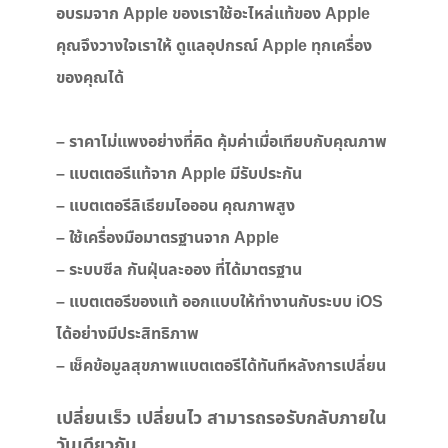
อบรมจาก Apple ของเราใช้อะไหล่แท้ของ Apple
คุณจึงวางใจเราให้ ดูแลอุปกรณ์ Apple ทุกเครื่อง
ของคุณได้
– ราคาไม่แพงอย่างที่คิด คุ้มค่าเมื่อเทียบกับคุณภาพ
– แบตเตอรีแท้จาก Apple มีรับประกัน
– แบตเตอรีลิเธียมไอออน คุณภาพสูง
– ใช้เครื่องมือมาตรฐานจาก Apple
– ระบบซีล กันฝุ่นละออง ที่ได้มาตรฐาน
– แบตเตอรีของแท้ ออกแบบให้ทำงานกับระบบ iOS
ได้อย่างมีประสิทธิภาพ
– เช็คข้อมูลสุขภาพแบตเตอรีได้ทันทีหลังการเปลี่ยน
เปลี่ยนเร็ว เปลี่ยนไว สามารถรอรับกลับภายใน
วันเดียวกัน