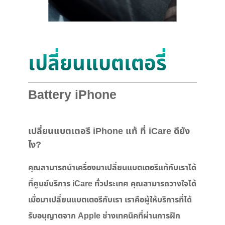
เปลี่ยนแบตเตอรี่
Battery iPhone
เปลี่ยนแบตเตอรี iPhone แท้ ที่ iCare ดียัง
ไง?
คุณสามารถนำเครื่องมาเปลี่ยนแบตเตอรีแท้กับเราได้
ที่ศูนย์บริการ iCare ทั่วประเทศ คุณสามารถวางใจได้
เมื่อมาเปลี่ยนแบตเตอรีกับเรา เราคือผู้ให้บริการที่ได้
รับอนุญาตจาก Apple ช่างเทคนิคที่ผ่านการฝึก