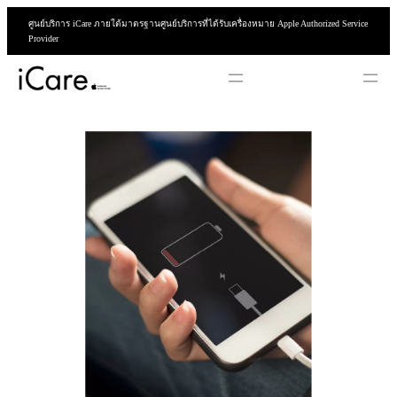
ข้าม
ศูนย์บริการ iCare ภายใต้มาตรฐานศูนย์บริการที่ได้รับเครื่องหมาย Apple Authorized Service
ไป
Provider
ยัง
เนื้อหา