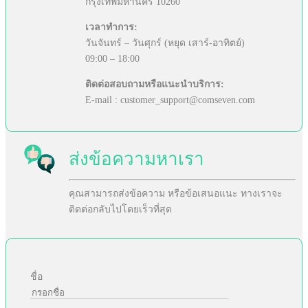
กรุงเทพมหานคร 10260
เวลาทำการ:
วันจันทร์ – วันศุกร์ (หยุด เสาร์-อาทิตย์)
09:00 – 18:00
ติดต่อสอบถามหรือแนะนำบริการ:
E-mail : customer_support@comseven.com
ส่งข้อความหาเรา
คุณสามารถส่งข้อความ หรือข้อเสนอแนะ ทางเราจะ
ติดต่อกลับไปโดยเร็วที่สุด
ชื่อ