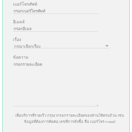
เบอร์โทรศัพท์
อีเมลล์
เรื่อง
ข้อความ
เพื่อบริการที่รวดเร็ว กรุณากรอกรายละเอียดของท่านให้ครบถ้วน เช่น
ข้อมูลที่ต้องการติดต่อ เลขที่การสั่งซื้อ ชื่อ เบอร์โทร e-mail