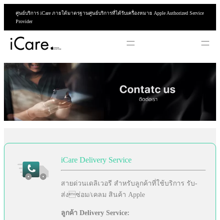
ข้าม
ศูนย์บริการ iCare ภายใต้มาตรฐานศูนย์บริการที่ได้รับเครื่องหมาย Apple Authorized Service
ไป
Provider
ยัง
เนื้อหา
iCare Delivery Service
สายด่วนเดลิเวอรี สำหรับลูกค้าที่ใช้บริการ รับ-
ส่งซ่อม/เคลม สินค้า Apple
ลูกค้า Delivery Service: