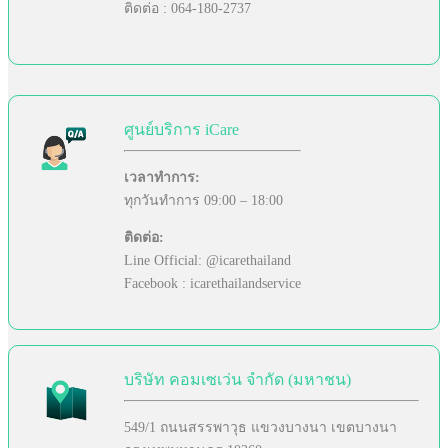
ติดต่อ : 064-180-2737
ศูนย์บริการ iCare
เวลาทำการ:
ทุกวันทำการ 09:00 – 18:00
ติดต่อ:
Line Official: @icarethailand
Facebook : icarethailandservice
บริษัท คอมเซเว่น จำกัด (มหาชน)
549/1 ถนนสรรพาวุธ แขวงบางนา เขตบางนา