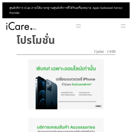
ข้าม
ศูนย์บริการ iCare ภายใต้มาตรฐานศูนย์บริการที่ได้รับเครื่องหมาย Apple Authorized Service
ไป
Provider
ยัง
เนื้อหา
โปรโมชั่น
Update : 1/4/68