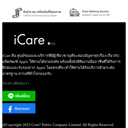
iCare คือ ศูนย์ซ่อมและบริการที่มีผู้เชี่ยวชาญที่จะตอบปัญหาทุกเรื่อง เกี่ยวกับ
ผลิตภัฒฑ์ Apple ให้ท่านได้หายสงสัย พร้อมทั้งยังมีทีมงานมืออาชีพที่ได้รับการ
ฝึกฝนและรับรองจาก Apple โดยตรงที่จะทำให้ท่านได้รับบริการด้วยระดับ
มาตรฐาน สากลที่ทั่วโลกยอมรับ
ช่องทางติดต่อเรา
@Copyright 2023 Com7 Public Company Limited. All Rights Reserved